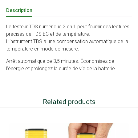
Description
Le testeur TDS numérique 3 en 1 peut fournir des lectures
précises de TDS EC et de température.
L’instrument TDS a une compensation automatique de la
température en mode de mesure.
Arrêt automatique de 3,5 minutes. Économisez de
l’énergie et prolongez la durée de vie de la batterie.
Related products