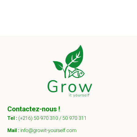
Contactez-nous !
Tel :
(+216) 50 970 310 /
50 970 311
Mail :
info@growit-yourself.com