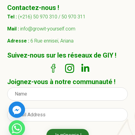
Contactez-nous !
Tel :
(+216) 50 970 310 /
50 970 311
Mail :
info@growit-yourself.com
Adresse :
6 Rue enniseï, Ariana
Suivez-nous sur les réseaux de GIY !
Joignez-vous à notre communauté !