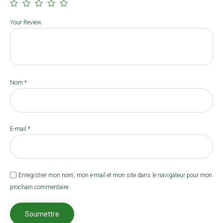
Your Review
Nom
*
E-mail
*
Enregistrer mon nom, mon e-mail et mon site dans le navigateur pour mon
prochain commentaire.