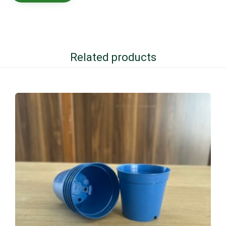
Related products