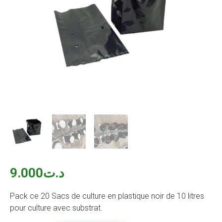
9.000
د.ت
Pack ce 20 Sacs de culture en plastique noir de 10 litres
pour culture avec substrat.