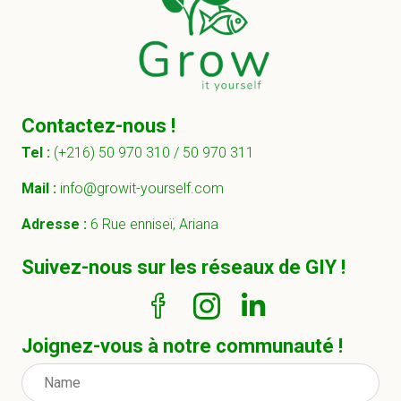
Contactez-nous !
Tel :
(+216) 50 970 310 /
50 970 311
Mail :
info@growit-yourself.com
Adresse :
6 Rue enniseï, Ariana
Suivez-nous sur les réseaux de GIY !
Joignez-vous à notre communauté !