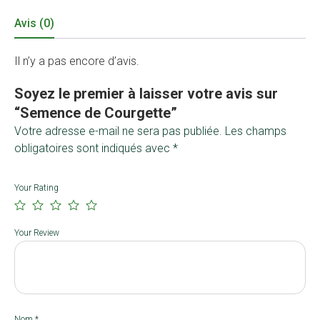
Avis (0)
Il n’y a pas encore d’avis.
Soyez le premier à laisser votre avis sur
“Semence de Courgette”
Votre adresse e-mail ne sera pas publiée.
Les champs
obligatoires sont indiqués avec
*
Your Rating
Your Review
Nom
*