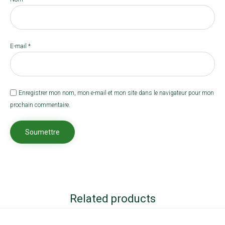
E-mail
*
Enregistrer mon nom, mon e-mail et mon site dans le navigateur pour mon
prochain commentaire.
Related products