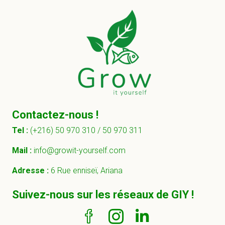
Contactez-nous !
Tel :
(+216) 50 970 310 /
50 970 311
Mail :
info@growit-yourself.com
Adresse :
6 Rue enniseï, Ariana
Suivez-nous sur les réseaux de GIY !