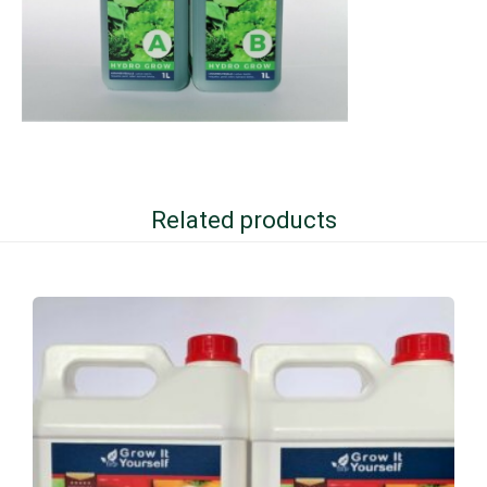
Related products