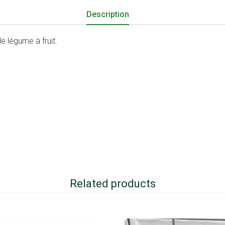
Description
e légume à fruit.
Related products