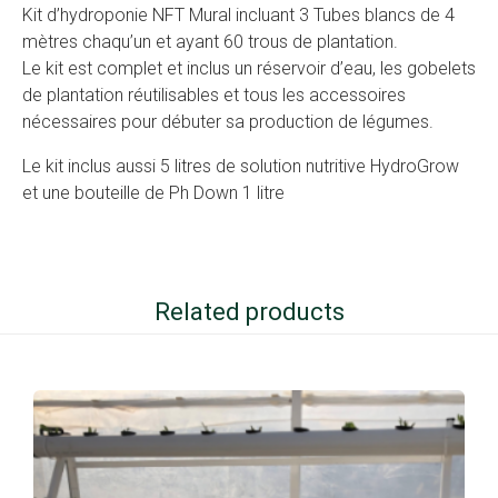
Kit d’hydroponie NFT Mural incluant 3 Tubes blancs de 4
mètres chaqu’un et ayant 60 trous de plantation.
Le kit est complet et inclus un réservoir d’eau, les gobelets
de plantation réutilisables et tous les accessoires
nécessaires pour débuter sa production de légumes.
Le kit inclus aussi 5 litres de solution nutritive HydroGrow
et une bouteille de Ph Down 1 litre
Related products