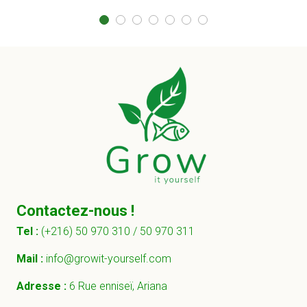
Contactez-nous !
Tel :
(+216) 50 970 310 /
50 970 311
Mail :
info@growit-yourself.com
Adresse :
6 Rue enniseï, Ariana